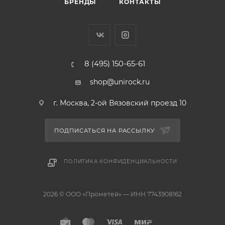
БРЕНДЫ
КОНТАКТЫ
8 (495) 150-65-61
shop@unirock.ru
г. Москва, 2-ой Вязовский проезд 10
ПОДПИСАТЬСЯ НА РАССЫЛКУ
ПОЛИТИКА КОНФИДЕНЦИАЛЬНОСТИ
2026 © ООО «Прометей» — ИНН 7743908162