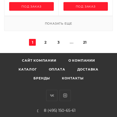
ПОД ЗАКАЗ
ПОД ЗАКАЗ
ПОКАЗАТЬ ЕЩЕ
1
2
3
21
САЙТ КОМПАНИИ
О КОМПАНИИ
КАТАЛОГ
ОПЛАТА
ДОСТАВКА
БРЕНДЫ
КОНТАКТЫ
8 (495) 150-65-61