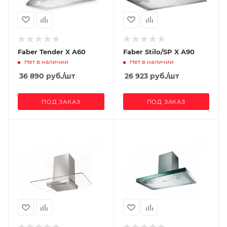
Faber Tender X A60
Faber Stilo/SP X A90
Нет в наличии
Нет в наличии
36 890
руб.
/шт
26 923
руб.
/шт
ПОД ЗАКАЗ
ПОД ЗАКАЗ