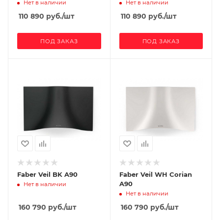
Нет в наличии
Нет в наличии
110 890
руб.
/шт
110 890
руб.
/шт
ПОД ЗАКАЗ
ПОД ЗАКАЗ
Faber Veil BK A90
Faber Veil WH Corian
A90
Нет в наличии
Нет в наличии
160 790
руб.
/шт
160 790
руб.
/шт