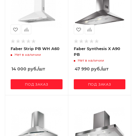
Faber Strip PB WH A60
Faber Synthesis X A90
PB
Нет в наличии
Нет в наличии
14 000
руб.
/шт
47 990
руб.
/шт
ПОД ЗАКАЗ
ПОД ЗАКАЗ