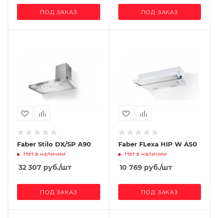
ПОД ЗАКАЗ
ПОД ЗАКАЗ
Faber Stilo DX/SP A90
Faber FLexa HIP W A50
Нет в наличии
Нет в наличии
32 307
руб.
/шт
10 769
руб.
/шт
ПОД ЗАКАЗ
ПОД ЗАКАЗ