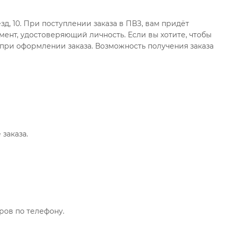
зд, 10. При поступлении заказа в ПВЗ, вам придёт
мент, удостоверяющий личность. Если вы хотите, чтобы
 при оформлении заказа. Возможность получения заказа
заказа.
ов по телефону.