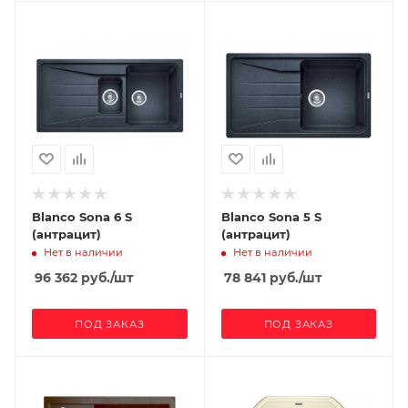
Blanco Sona 6 S
Blanco Sona 5 S
(антрацит)
(антрацит)
Нет в наличии
Нет в наличии
96 362
руб.
/шт
78 841
руб.
/шт
ПОД ЗАКАЗ
ПОД ЗАКАЗ