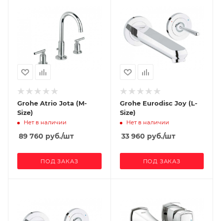
Grohe Atrio Jota (M-
Grohe Eurodisc Joy (L-
Size)
Size)
Нет в наличии
Нет в наличии
89 760
руб.
/шт
33 960
руб.
/шт
ПОД ЗАКАЗ
ПОД ЗАКАЗ