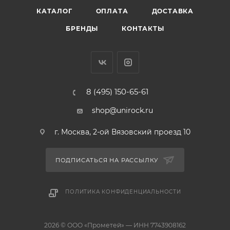
КАТАЛОГ
ОПЛАТА
ДОСТАВКА
БРЕНДЫ
КОНТАКТЫ
8 (495) 150-65-61
shop@unirock.ru
г. Москва, 2-ой Вязовский проезд 10
ПОДПИСАТЬСЯ НА РАССЫЛКУ
ПОЛИТИКА КОНФИДЕНЦИАЛЬНОСТИ
2026 © ООО «Прометей» — ИНН 7743908162