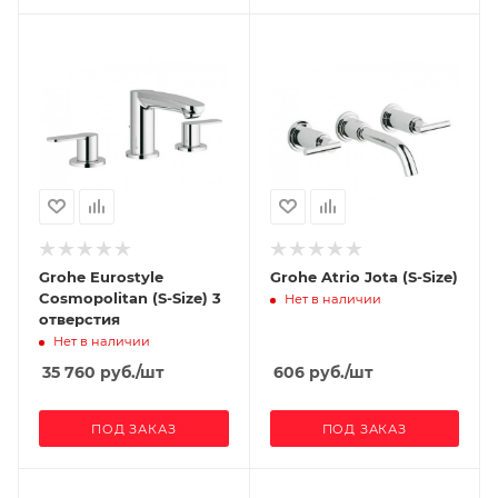
Grohe Eurostyle
Grohe Atrio Jota (S-Size)
Cosmopolitan (S-Size) 3
Нет в наличии
отверстия
Нет в наличии
35 760
руб.
/шт
606
руб.
/шт
ПОД ЗАКАЗ
ПОД ЗАКАЗ