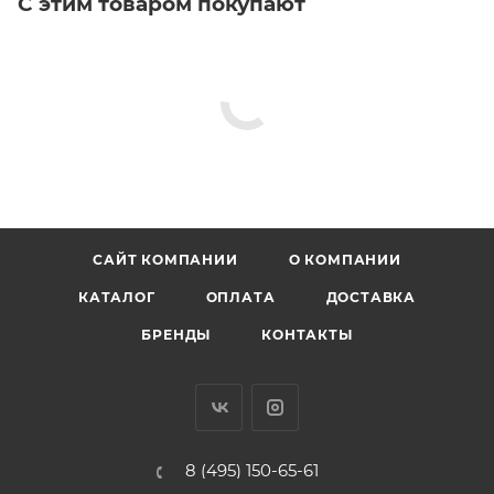
С этим товаром покупают
САЙТ КОМПАНИИ
О КОМПАНИИ
КАТАЛОГ
ОПЛАТА
ДОСТАВКА
БРЕНДЫ
КОНТАКТЫ
8 (495) 150-65-61