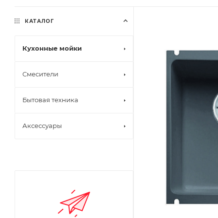
КАТАЛОГ
Кухонные мойки
Смесители
Бытовая техника
Аксессуары