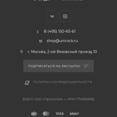
8 (495) 150-65-61
shop@unirock.ru
г. Москва, 2-ой Вязовский проезд 10
ПОДПИСАТЬСЯ НА РАССЫЛКУ
ПОЛИТИКА КОНФИДЕНЦИАЛЬНОСТИ
2026 © ООО «Прометей» — ИНН 7743908162