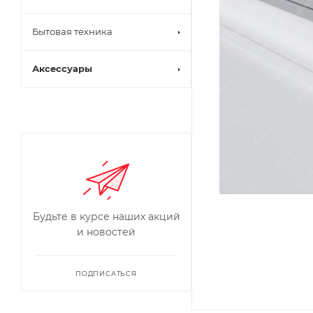
Бытовая техника
Аксессуары
Будьте в курсе наших акций
и новостей
ПОДПИСАТЬСЯ