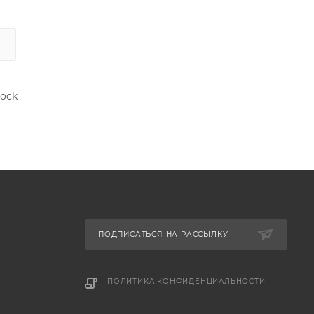
rock
ПОДПИСАТЬСЯ НА РАССЫЛКУ
ПОЛИТИКА КОНФИДЕНЦИАЛЬНОСТИ