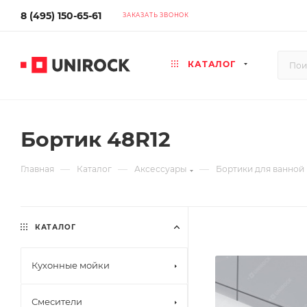
8 (495) 150-65-61
ЗАКАЗАТЬ ЗВОНОК
КАТАЛОГ
Бортик 48R12
—
—
—
Главная
Каталог
Аксессуары
Бортики для ванной
КАТАЛОГ
Кухонные мойки
Смесители