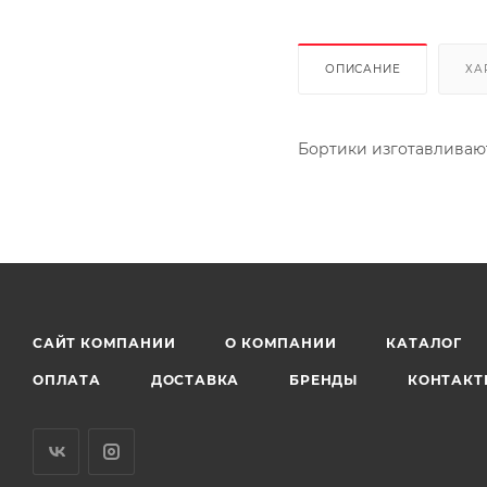
ОПИСАНИЕ
ХА
Бортики изготавливают
САЙТ КОМПАНИИ
О КОМПАНИИ
КАТАЛОГ
ОПЛАТА
ДОСТАВКА
БРЕНДЫ
КОНТАКТ