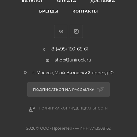
КАТАЛОГ
ОПЛАТА
ДОСТАВКА
БРЕНДЫ
КОНТАКТЫ
8 (495) 150-65-61
shop@unirock.ru
г. Москва, 2-ой Вязовский проезд 10
ПОДПИСАТЬСЯ НА РАССЫЛКУ
ПОЛИТИКА КОНФИДЕНЦИАЛЬНОСТИ
2026 © ООО «Прометей» — ИНН 7743908162