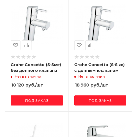
Grohe Concetto (S-Size)
Grohe Concetto (S-Size)
без донного клапана
с донным клапаном
Нет в наличии
Нет в наличии
18 120
руб.
/шт
18 960
руб.
/шт
ПОД ЗАКАЗ
ПОД ЗАКАЗ