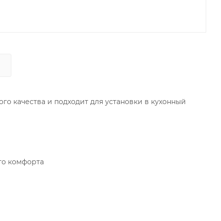
ого качества и подходит для установки в кухонный
го комфорта