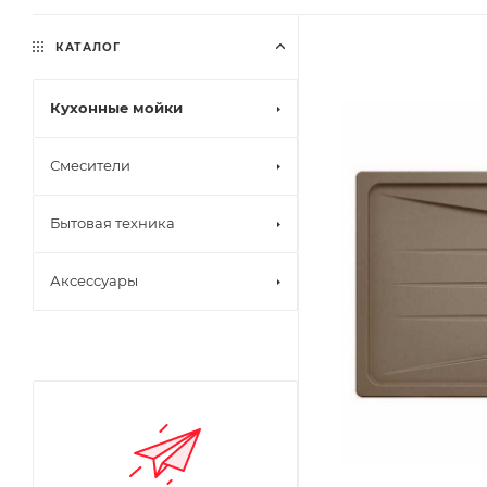
КАТАЛОГ
Кухонные мойки
Смесители
Бытовая техника
Аксессуары