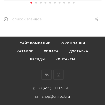
СПИСОК БРЕНДОВ
САЙТ КОМПАНИИ
О КОМПАНИИ
КАТАЛОГ
ОПЛАТА
ДОСТАВКА
БРЕНДЫ
КОНТАКТЫ
8 (495) 150-65-61
shop@unirock.ru