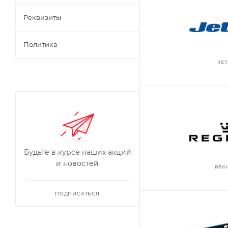
Реквизиты
Политика
JET
Будьте в курсе наших акций
и новостей
REG
ПОДПИСАТЬСЯ