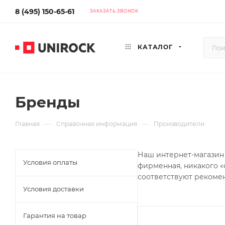
8 (495) 150-65-61
ЗАКАЗАТЬ ЗВОНОК
КАТАЛОГ
Бренды
—
—
Главная
Справочная информация
Производители
Наш интернет-магазин 
Условия оплаты
фирменная, никакого «
соответствуют рекоме
Условия доставки
Гарантия на товар