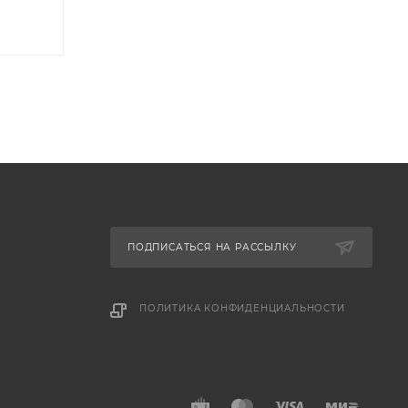
ПОДПИСАТЬСЯ НА РАССЫЛКУ
ПОЛИТИКА КОНФИДЕНЦИАЛЬНОСТИ