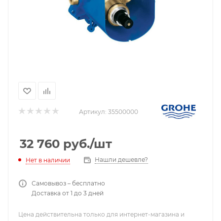
Артикул:
35500000
32 760
руб.
/шт
Нашли дешевле?
Нет в наличии
Самовывоз – бесплатно
Доставка от 1 до 3 дней
Цена действительна только для интернет-магазина и