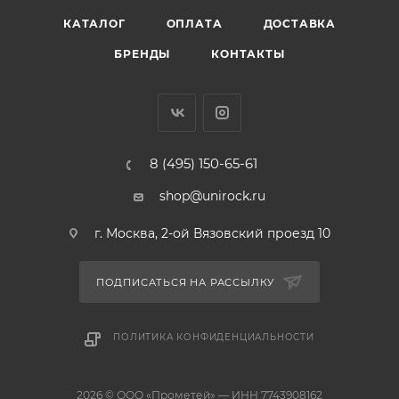
КАТАЛОГ
ОПЛАТА
ДОСТАВКА
БРЕНДЫ
КОНТАКТЫ
8 (495) 150-65-61
shop@unirock.ru
г. Москва, 2-ой Вязовский проезд 10
ПОДПИСАТЬСЯ НА РАССЫЛКУ
ПОЛИТИКА КОНФИДЕНЦИАЛЬНОСТИ
2026 © ООО «Прометей» — ИНН 7743908162