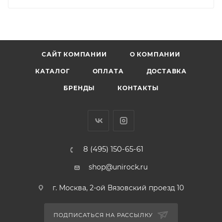
САЙТ КОМПАНИИ
О КОМПАНИИ
КАТАЛОГ
ОПЛАТА
ДОСТАВКА
БРЕНДЫ
КОНТАКТЫ
8 (495) 150-65-61
shop@unirock.ru
г. Москва, 2-ой Вязовский проезд 10
ПОДПИСАТЬСЯ НА РАССЫЛКУ