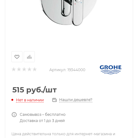
Артикул:
19344000
515
руб.
/шт
Нашли дешевле?
Нет в наличии
Самовывоз – бесплатно
Доставка от 1 до 3 дней
Цена действительна только для интернет-магазина и