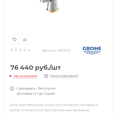
Артикул:
21107IG0
76 440
руб.
/шт
Нашли дешевле?
Нет в наличии
Самовывоз – бесплатно
Доставка от 1 до 3 дней
Цена действительна только для интернет-магазина и
может отличаться от цен в розничных магазинах