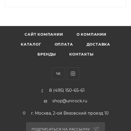
САЙТ КОМПАНИИ
О КОМПАНИИ
КАТАЛОГ
ОПЛАТА
ДОСТАВКА
БРЕНДЫ
КОНТАКТЫ
8 (495) 150-65-61
shop@unirock.ru
г. Москва, 2-ой Вязовский проезд 10
ПОДПИСАТЬСЯ НА РАССЫЛКУ