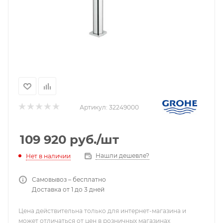
Артикул:
32249000
109 920
руб.
/шт
Нашли дешевле?
Нет в наличии
Самовывоз – бесплатно
Доставка от 1 до 3 дней
Цена действительна только для интернет-магазина и
может отличаться от цен в розничных магазинах