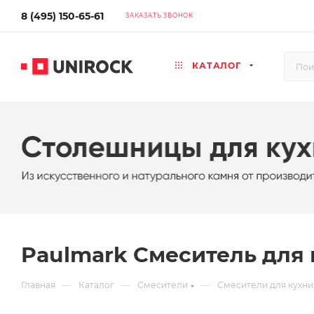
8 (495) 150-65-61
ЗАКАЗАТЬ ЗВОНОК
КАТАЛОГ
Paulmark Смеситель для к
—
—
—
Главная
Каталог
Смесители
Смесители для кухни