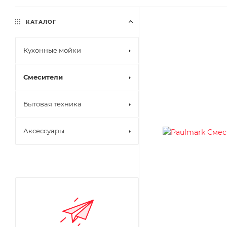
КАТАЛОГ
Кухонные мойки
Смесители
Бытовая техника
Аксессуары