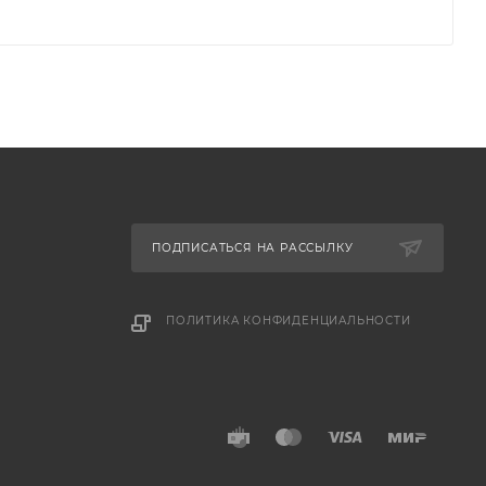
ПОДПИСАТЬСЯ НА РАССЫЛКУ
ПОЛИТИКА КОНФИДЕНЦИАЛЬНОСТИ