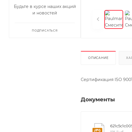
Будьте в курсе наших акций
и новостей
ПОДПИСАТЬСЯ
ОПИСАНИЕ
ХА
Сертификация ISO 9001
Документы