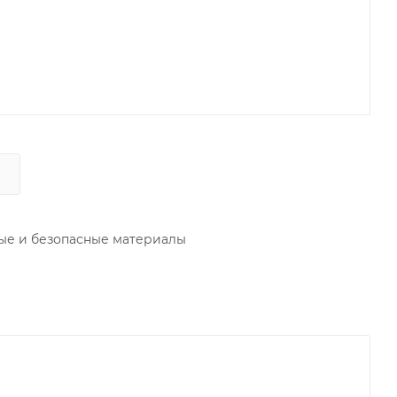
ные и безопасные материалы