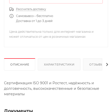
Рассчитать доставку
Самовывоз – бесплатно
Доставка от 1 до 3 дней
Цена действительна только для интернет-магазина и
может отличаться от цен в розничных магазинах
ОПИСАНИЕ
ХАРАКТЕРИСТИКИ
ОТЗЫВЫ
Сертификация ISO 9001 и Ростест, надёжность и
долговечность, высококачественные и безопасные
материалы
Документы