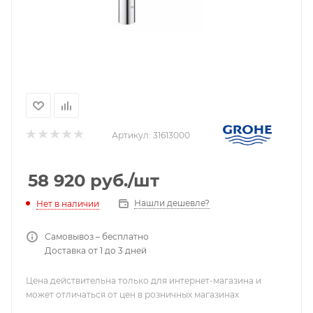
Артикул:
31613000
58 920
руб.
/шт
Нашли дешевле?
Нет в наличии
Самовывоз – бесплатно
Доставка от 1 до 3 дней
Цена действительна только для интернет-магазина и
может отличаться от цен в розничных магазинах