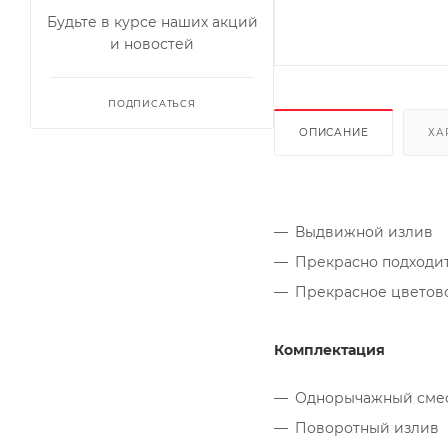
Будьте в курсе наших акций
и новостей
ПОДПИСАТЬСЯ
ОПИСАНИЕ
ХА
Выдвижной излив
Прекрасно подходи
Прекрасное цветово
Комплектация
Однорычажный сме
Поворотный излив