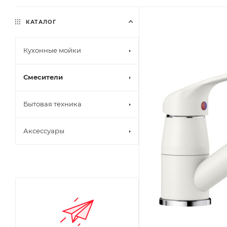
КАТАЛОГ
Кухонные мойки
Смесители
Бытовая техника
Аксессуары