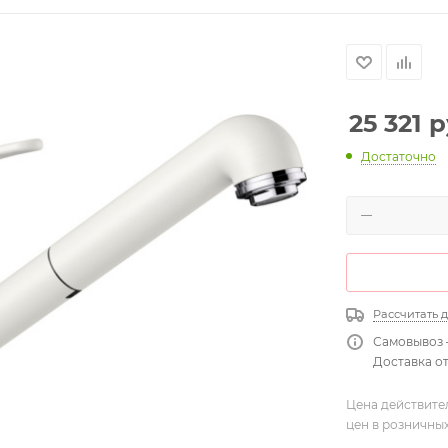
25 321
р
Достаточно
Рассчитать 
Самовывоз 
Доставка от
Цена действите
цен в розничны