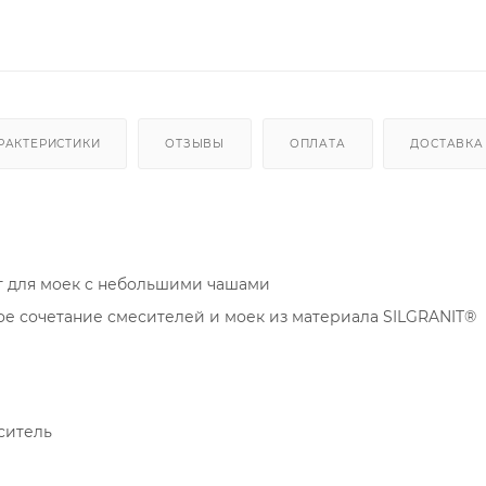
РАКТЕРИСТИКИ
ОТЗЫВЫ
ОПЛАТА
ДОСТАВКА
т для моек с небольшими чашами
е сочетание смесителей и моек из материала SILGRANIT®
ситель