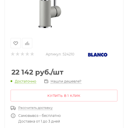
Артикул:
524210
22 142
руб.
/шт
Нашли дешевле?
Достаточно
КУПИТЬ В 1 КЛИК
Рассчитать доставку
Самовывоз – бесплатно
Доставка от 1 до 3 дней