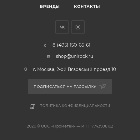
БРЕНДЫ
КОНТАКТЫ
8 (495) 150-65-61
shop@unirock.ru
г. Москва, 2-ой Вязовский проезд 10
ПОДПИСАТЬСЯ НА РАССЫЛКУ
ПОЛИТИКА КОНФИДЕНЦИАЛЬНОСТИ
2026 © ООО «Прометей» — ИНН 7743908162