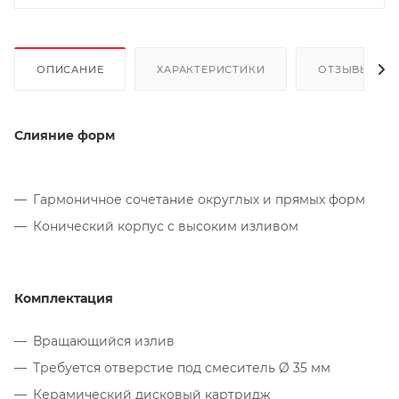
ОПИСАНИЕ
ХАРАКТЕРИСТИКИ
ОТЗЫВЫ
Слияние форм
Гармоничное сочетание округлых и прямых форм
Конический корпус с высоким изливом
Комплектация
Вращающийся излив
Требуется отверстие под смеситель Ø 35 мм
Керамический дисковый картридж