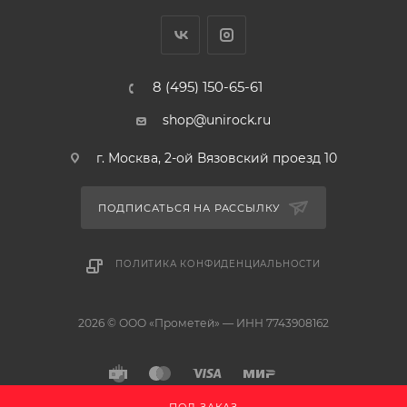
8 (495) 150-65-61
shop@unirock.ru
г. Москва, 2-ой Вязовский проезд 10
ПОДПИСАТЬСЯ НА РАССЫЛКУ
ПОЛИТИКА КОНФИДЕНЦИАЛЬНОСТИ
2026 © ООО «Прометей» — ИНН 7743908162