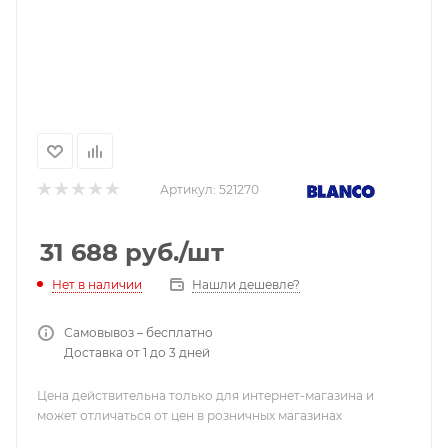
Артикул:
521270
31 688
руб.
/шт
Нашли дешевле?
Нет в наличии
Самовывоз – бесплатно
Доставка от 1 до 3 дней
Цена действительна только для интернет-магазина и
может отличаться от цен в розничных магазинах