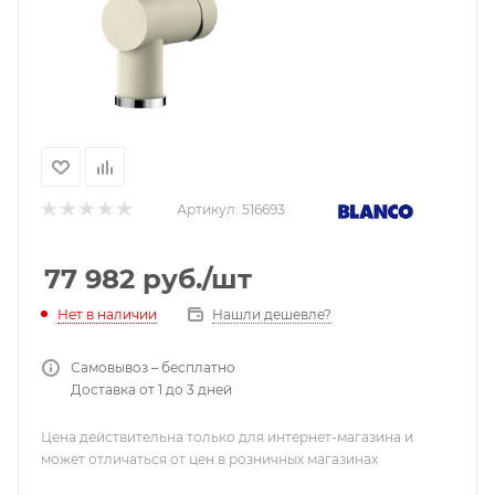
Артикул:
516693
77 982
руб.
/шт
Нашли дешевле?
Нет в наличии
Самовывоз – бесплатно
Доставка от 1 до 3 дней
Цена действительна только для интернет-магазина и
может отличаться от цен в розничных магазинах