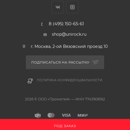
8 (495) 150-65-61
shop@unirock.ru
г. Москва, 2-ой Вязовский проезд 10
ПОДПИСАТЬСЯ НА РАССЫЛКУ
ПОЛИТИКА КОНФИДЕНЦИАЛЬНОСТИ
2026 © ООО «Прометей» — ИНН 7743908162
ПОД ЗАКАЗ