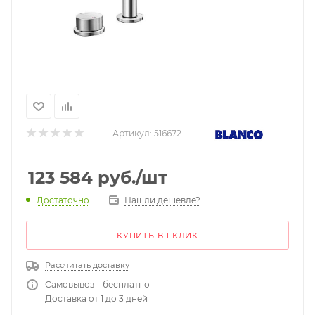
Артикул:
516672
123 584
руб.
/шт
Нашли дешевле?
Достаточно
КУПИТЬ В 1 КЛИК
Рассчитать доставку
Самовывоз – бесплатно
Доставка от 1 до 3 дней