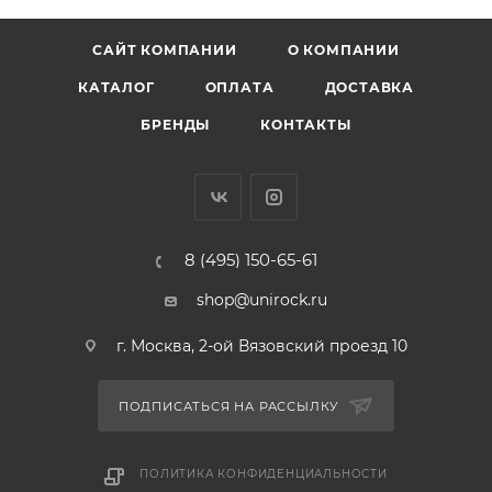
САЙТ КОМПАНИИ
О КОМПАНИИ
КАТАЛОГ
ОПЛАТА
ДОСТАВКА
БРЕНДЫ
КОНТАКТЫ
8 (495) 150-65-61
shop@unirock.ru
г. Москва, 2-ой Вязовский проезд 10
ПОДПИСАТЬСЯ НА РАССЫЛКУ
ПОЛИТИКА КОНФИДЕНЦИАЛЬНОСТИ