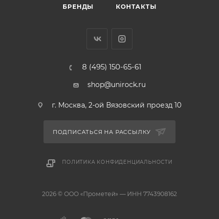
БРЕНДЫ
КОНТАКТЫ
8 (495) 150-65-61
shop@unirock.ru
г. Москва, 2-ой Вязовский проезд 10
ПОДПИСАТЬСЯ НА РАССЫЛКУ
ПОЛИТИКА КОНФИДЕНЦИАЛЬНОСТИ
2026 © ООО «Прометей» — ИНН 7743908162