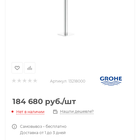
Артикул:
13218000
184 680
руб.
/шт
Нашли дешевле?
Нет в наличии
Самовывоз – бесплатно
Доставка от 1 до 3 дней