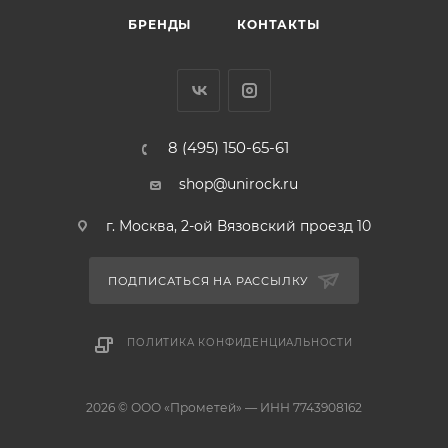
БРЕНДЫ
КОНТАКТЫ
8 (495) 150-65-61
shop@unirock.ru
г. Москва, 2-ой Вязовский проезд 10
ПОДПИСАТЬСЯ НА РАССЫЛКУ
ПОЛИТИКА КОНФИДЕНЦИАЛЬНОСТИ
2026 © ООО «Прометей» — ИНН 7743908162