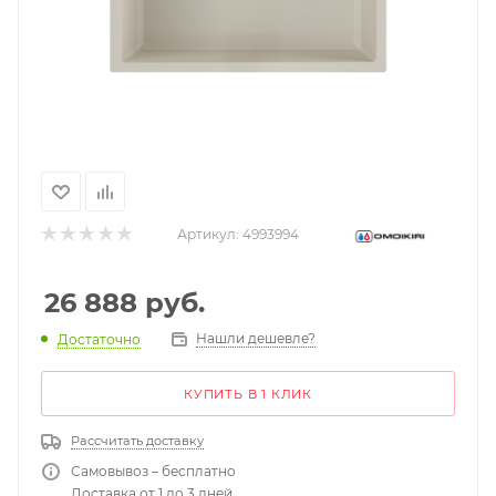
Артикул:
4993994
26 888
руб.
Нашли дешевле?
Достаточно
КУПИТЬ В 1 КЛИК
Рассчитать доставку
Самовывоз – бесплатно
Доставка от 1 до 3 дней