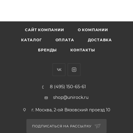
САЙТ КОМПАНИИ
О КОМПАНИИ
КАТАЛОГ
ОПЛАТА
ДОСТАВКА
БРЕНДЫ
КОНТАКТЫ
8 (495) 150-65-61
shop@unirock.ru
г. Москва, 2-ой Вязовский проезд 10
ПОДПИСАТЬСЯ НА РАССЫЛКУ