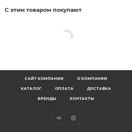
С этим товаром покупают
САЙТ КОМПАНИИ
О КОМПАНИИ
КАТАЛОГ
ОПЛАТА
ДОСТАВКА
БРЕНДЫ
КОНТАКТЫ