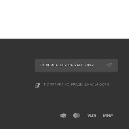
ПОДПИСАТЬСЯ НА РАССЫЛКУ
ПОЛИТИКА КОНФИДЕНЦИАЛЬНОСТИ