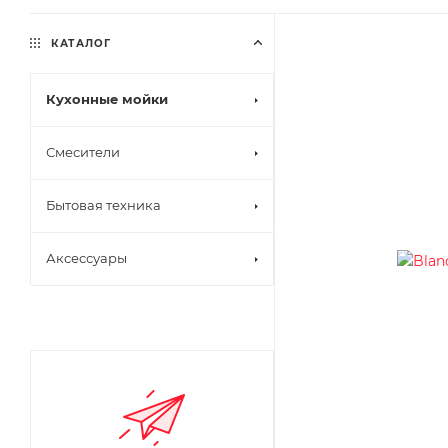
КАТАЛОГ
Кухонные мойки
Смесители
Бытовая техника
Аксессуары