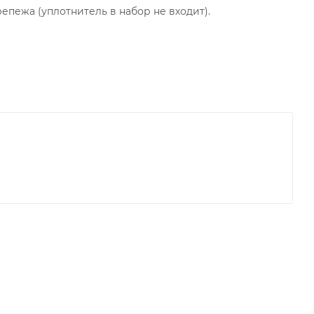
епежа (уплотнитель в набор не входит).