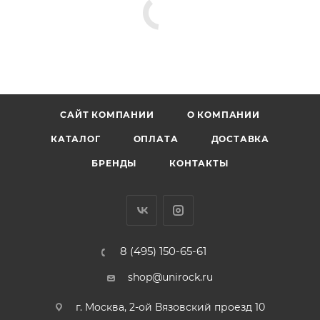
САЙТ КОМПАНИИ
О КОМПАНИИ
КАТАЛОГ
ОПЛАТА
ДОСТАВКА
БРЕНДЫ
КОНТАКТЫ
8 (495) 150-65-61
shop@unirock.ru
г. Москва, 2-ой Вязовский проезд 10