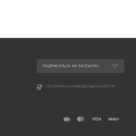
ПОДПИСАТЬСЯ НА РАССЫЛКУ
ПОЛИТИКА КОНФИДЕНЦИАЛЬНОСТИ