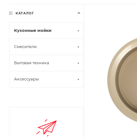
КАТАЛОГ
Кухонные мойки
Смесители
Бытовая техника
Аксессуары