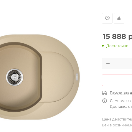
15 888
р
Достаточно
Рассчитать 
Самовывоз 
Доставка от
Цена действите
цен в розничны