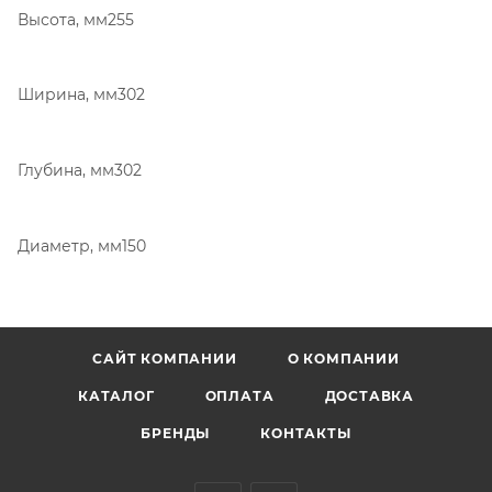
Высота, мм255
Ширина, мм302
Глубина, мм302
Диаметр, мм150
САЙТ КОМПАНИИ
О КОМПАНИИ
КАТАЛОГ
ОПЛАТА
ДОСТАВКА
БРЕНДЫ
КОНТАКТЫ