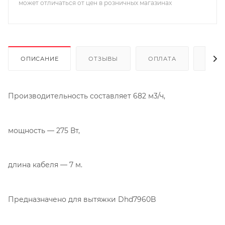
может отличаться от цен в розничных магазинах
ОПИСАНИЕ
ОТЗЫВЫ
ОПЛАТА
ДОСТ
Производительность составляет 682 м3/ч,
мощность — 275 Вт,
длина кабеля — 7 м.
Предназначено для вытяжки Dhd7960B