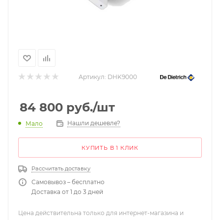
Артикул:
DHK9000
84 800
руб.
/шт
Нашли дешевле?
Мало
КУПИТЬ В 1 КЛИК
Рассчитать доставку
Самовывоз – бесплатно
Доставка от 1 до 3 дней
Цена действительна только для интернет-магазина и