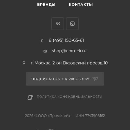
БРЕНДЫ
КОНТАКТЫ
8 (495) 150-65-61
shop@unirock.ru
г. Москва, 2-ой Вязовский проезд 10
ПОДПИСАТЬСЯ НА РАССЫЛКУ
ПОЛИТИКА КОНФИДЕНЦИАЛЬНОСТИ
2026 © ООО «Прометей» — ИНН 7743908162