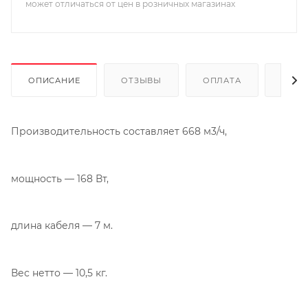
может отличаться от цен в розничных магазинах
ОПИСАНИЕ
ОТЗЫВЫ
ОПЛАТА
ДОСТ
Производительность составляет 668 м3/ч,
мощность — 168 Вт,
длина кабеля — 7 м.
Вес нетто — 10,5 кг.