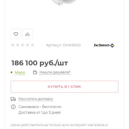
Артикул:
DHK8000
186 100
руб.
/шт
Нашли дешевле?
Мало
КУПИТЬ В 1 КЛИК
Рассчитать доставку
Самовывоз – бесплатно
Доставка от 1 до 3 дней
Цена действительна только для интернет-магазина и