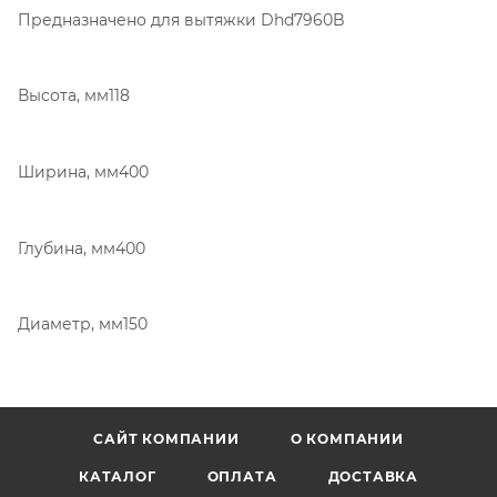
Предназначено для вытяжки Dhd7960B
Высота, мм118
Ширина, мм400
Глубина, мм400
Диаметр, мм150
САЙТ КОМПАНИИ
О КОМПАНИИ
КАТАЛОГ
ОПЛАТА
ДОСТАВКА