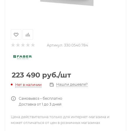
Артикул:
330.0540.784
223 490
руб.
/шт
Нашли дешевле?
Нет в наличии
Самовывоз – бесплатно
Доставка от 1 до 3 дней
Цена действительна только для интернет-магазина и
может отличаться от цен в розничных магазинах