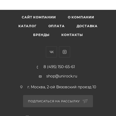
САЙТ КОМПАНИИ
О КОМПАНИИ
КАТАЛОГ
ОПЛАТА
ДОСТАВКА
БРЕНДЫ
КОНТАКТЫ
8 (495) 150-65-61
shop@unirock.ru
г. Москва, 2-ой Вязовский проезд 10
ПОДПИСАТЬСЯ НА РАССЫЛКУ