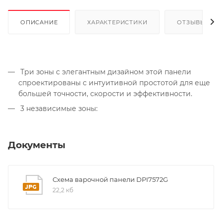
ОПИСАНИЕ
ХАРАКТЕРИСТИКИ
ОТЗЫВЫ
Три зоны с элегантным дизайном этой панели
спроектированы с интуитивной простотой для еще
большей точности, скорости и эффективности.
3 независимые зоны:
Документы
Схема варочной панели DPI7572G
22,2 кб