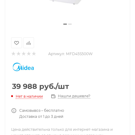
Артикул:
MFD45S500W
39 988
руб.
/шт
Нашли дешевле?
Нет в наличии
Самовывоз – бесплатно
Доставка от 1 до 3 дней
Цена действительна только для интернет-магазина и