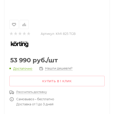
Артикул:
KMI 825 TGB
53 990
руб.
/шт
Нашли дешевле?
Достаточно
КУПИТЬ В 1 КЛИК
Рассчитать доставку
Самовывоз – бесплатно
Доставка от 1 до 3 дней