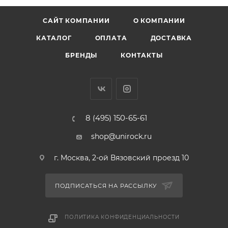
САЙТ КОМПАНИИ
О КОМПАНИИ
КАТАЛОГ
ОПЛАТА
ДОСТАВКА
БРЕНДЫ
КОНТАКТЫ
8 (495) 150-65-61
shop@unirock.ru
г. Москва, 2-ой Вязовский проезд 10
ПОДПИСАТЬСЯ НА РАССЫЛКУ
ПОЛИТИКА КОНФИДЕНЦИАЛЬНОСТИ