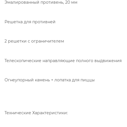
Эмалированный противень, 20 мм
Решетка для противней
2 решетки с ограничителем
Телескопические направляющие полного выдвижения
Огнеупорный камень + лопатка для пиццы
Технические Характеристики: