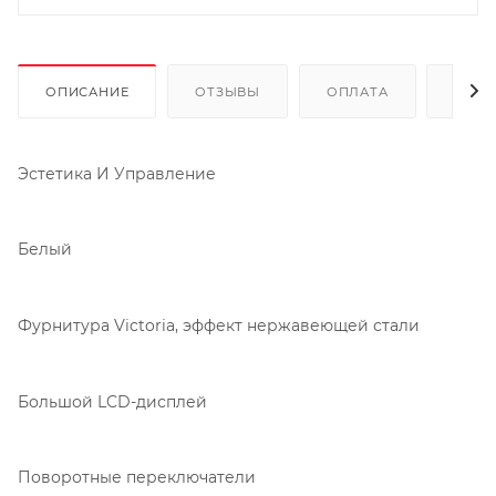
ОПИСАНИЕ
ОТЗЫВЫ
ОПЛАТА
ДОСТ
Эстетика И Управление
Белый
Фурнитура Victoria, эффект нержавеющей стали
Большой LCD-дисплей
Поворотные переключатели