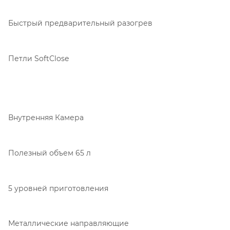
Быстрый предварительный разогрев
Петли SoftClose
Внутренняя Камера
Полезный объем 65 л
5 уровней приготовления
Металлические направляющие