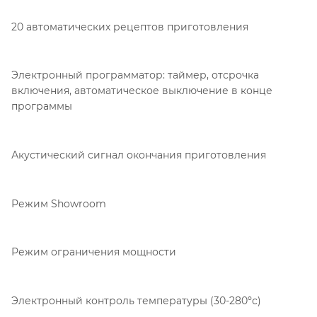
20 автоматических рецептов приготовления
Электронный программатор: таймер, отсрочка
включения, автоматическое выключение в конце
программы
Акустический сигнал окончания приготовления
Режим Showroom
Режим ограничения мощности
Электронный контроль температуры (30-280ºс)