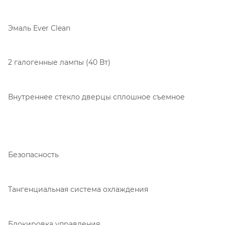
Эмаль Ever Clean
2 галогенные лампы (40 Вт)
Внутреннее стекло дверцы сплошное съемное
Безопасность
Тангенциальная система охлаждения
Блокировка управления