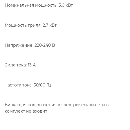
Номинальная мощность: 3,0 кВт
Мощность гриля: 2,7 кВт
Напряжение: 220-240 В
Сила тока: 13 А
Частота тока: 50/60 Гц
Вилка для подключения к электрической сети в
комплект не входит