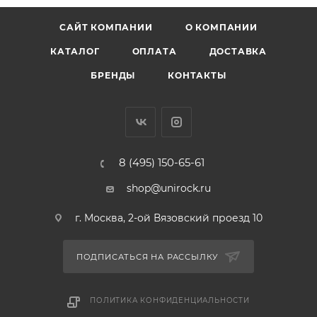
САЙТ КОМПАНИИ
О КОМПАНИИ
КАТАЛОГ
ОПЛАТА
ДОСТАВКА
БРЕНДЫ
КОНТАКТЫ
8 (495) 150-65-61
shop@unirock.ru
г. Москва, 2-ой Вязовский проезд 10
ПОДПИСАТЬСЯ НА РАССЫЛКУ
ПОЛИТИКА КОНФИДЕНЦИАЛЬНОСТИ