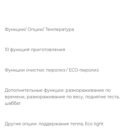
Функции/ Опции/ Температура
10 функций приготовления
Функции очистки: пиролиз / ECO-пиролиз
Дополнительные функции: размораживание по
времени, размораживание по весу, поднятие теста,
шаббат
Другие опции: поддержание тепла, Eco light