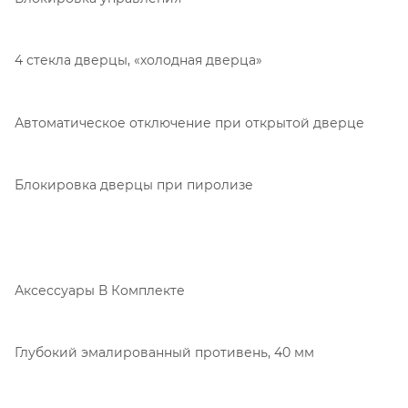
4 стекла дверцы, «холодная дверца»
Автоматическое отключение при открытой дверце
Блокировка дверцы при пиролизе
Аксессуары В Комплекте
Глубокий эмалированный противень, 40 мм