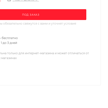
ПОД ЗАКАЗ
 обязательно свяжутся с вами и уточнят условия
– бесплатно
 1 до 3 дней
льна только для интернет-магазина и может отличаться от
х магазинах