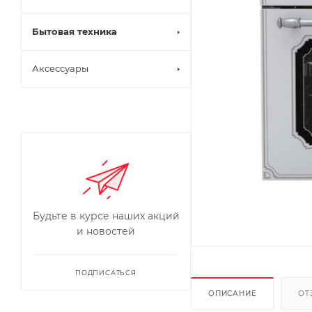
Бытовая техника
Аксессуары
Будьте в курсе наших акций
и новостей
ПОДПИСАТЬСЯ
ОПИСАНИЕ
ОТ