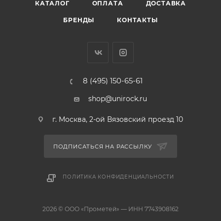
КАТАЛОГ
ОПЛАТА
ДОСТАВКА
БРЕНДЫ
КОНТАКТЫ
8 (495) 150-65-61
shop@unirock.ru
г. Москва, 2-ой Вязовский проезд 10
ПОДПИСАТЬСЯ НА РАССЫЛКУ
ПОЛИТИКА КОНФИДЕНЦИАЛЬНОСТИ
2026 © ООО «Прометей» — ИНН 7743908162