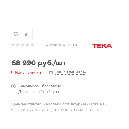
Артикул:
41531030
68 990
руб.
/шт
Нашли дешевле?
Нет в наличии
Самовывоз – бесплатно
Доставка от 1 до 3 дней
Цена действительна только для интернет-магазина и
может отличаться от цен в розничных магазинах