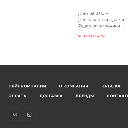
Длиной 3,00 м
Для радар-передатчик
Радар-электроники
Внешний монтаж
САЙТ КОМПАНИИ
О КОМПАНИИ
КАТАЛОГ
ОПЛАТА
ДОСТАВКА
БРЕНДЫ
КОНТАКТ