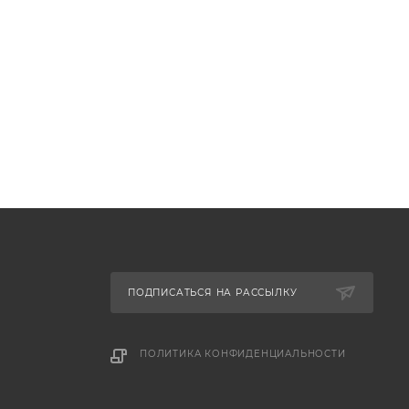
ПОДПИСАТЬСЯ НА РАССЫЛКУ
ПОЛИТИКА КОНФИДЕНЦИАЛЬНОСТИ