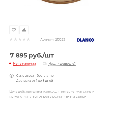
Артикул:
215525
7 895
руб.
/шт
Нашли дешевле?
Нет в наличии
Самовывоз – бесплатно
Доставка от 1 до 3 дней
Цена действительна только для интернет-магазина и
может отличаться от цен в розничных магазинах