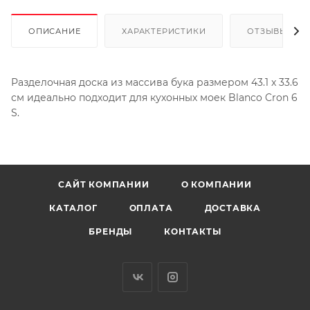
ОПИСАНИЕ
ХАРАКТЕРИСТИКИ
ОТЗЫВЫ
Разделочная доска из массива бука размером 43.1 x 33.6
см идеально подходит для кухонных моек Blanco Cron 6
S.
САЙТ КОМПАНИИ
О КОМПАНИИ
КАТАЛОГ
ОПЛАТА
ДОСТАВКА
БРЕНДЫ
КОНТАКТЫ