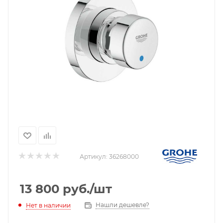
Артикул:
36268000
13 800
руб.
/шт
Нашли дешевле?
Нет в наличии