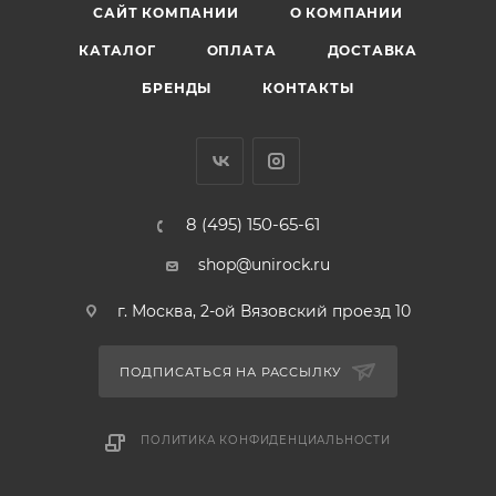
САЙТ КОМПАНИИ
О КОМПАНИИ
КАТАЛОГ
ОПЛАТА
ДОСТАВКА
БРЕНДЫ
КОНТАКТЫ
8 (495) 150-65-61
shop@unirock.ru
г. Москва, 2-ой Вязовский проезд 10
ПОДПИСАТЬСЯ НА РАССЫЛКУ
ПОЛИТИКА КОНФИДЕНЦИАЛЬНОСТИ