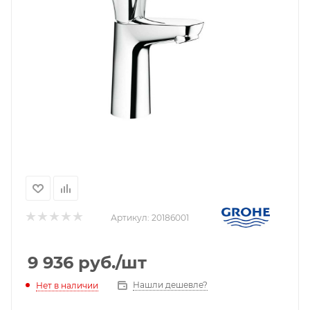
Артикул:
20186001
9 936
руб.
/шт
Нашли дешевле?
Нет в наличии