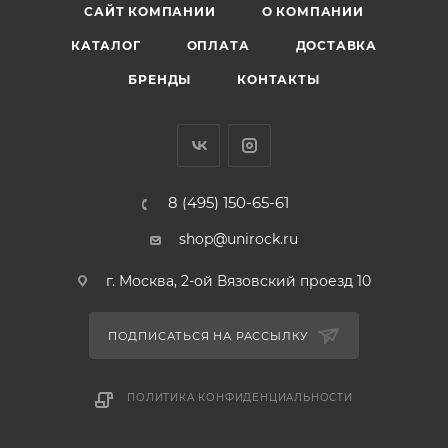
САЙТ КОМПАНИИ
О КОМПАНИИ
КАТАЛОГ
ОПЛАТА
ДОСТАВКА
БРЕНДЫ
КОНТАКТЫ
8 (495) 150-65-61
shop@unirock.ru
г. Москва, 2-ой Вязовский проезд 10
ПОДПИСАТЬСЯ НА РАССЫЛКУ
ПОЛИТИКА КОНФИДЕНЦИАЛЬНОСТИ