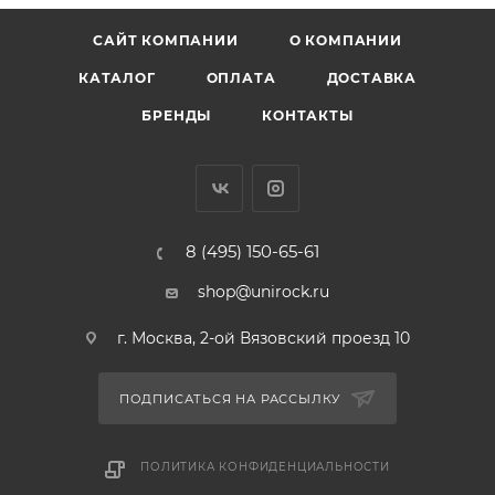
САЙТ КОМПАНИИ
О КОМПАНИИ
КАТАЛОГ
ОПЛАТА
ДОСТАВКА
БРЕНДЫ
КОНТАКТЫ
8 (495) 150-65-61
shop@unirock.ru
г. Москва, 2-ой Вязовский проезд 10
ПОДПИСАТЬСЯ НА РАССЫЛКУ
ПОЛИТИКА КОНФИДЕНЦИАЛЬНОСТИ