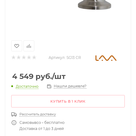
Артикул:
SG13 CR
4 549
руб.
/шт
Нашли дешевле?
Достаточно
КУПИТЬ В 1 КЛИК
Рассчитать доставку
Самовывоз – бесплатно
Доставка от 1 до 3 дней