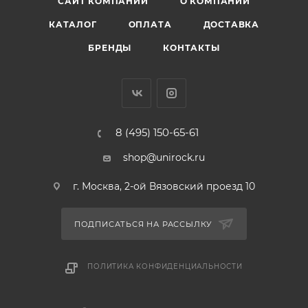
САЙТ КОМПАНИИ
О КОМПАНИИ
КАТАЛОГ
ОПЛАТА
ДОСТАВКА
БРЕНДЫ
КОНТАКТЫ
8 (495) 150-65-61
shop@unirock.ru
г. Москва, 2-ой Вязовский проезд 10
ПОДПИСАТЬСЯ НА РАССЫЛКУ
ПОЛИТИКА КОНФИДЕНЦИАЛЬНОСТИ