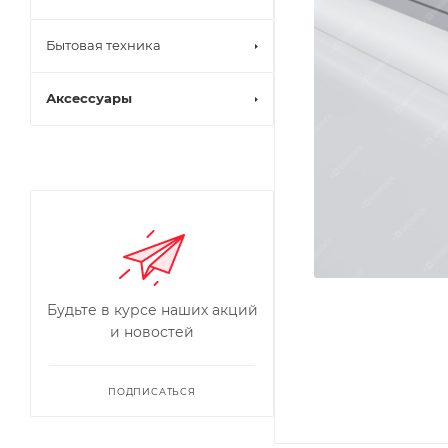
Бытовая техника
Аксессуары
Будьте в курсе наших акций
и новостей
ПОДПИСАТЬСЯ