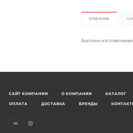
ОПИСАНИЕ
ХА
Бортики изготавливают
САЙТ КОМПАНИИ
О КОМПАНИИ
КАТАЛОГ
ОПЛАТА
ДОСТАВКА
БРЕНДЫ
КОНТАКТ