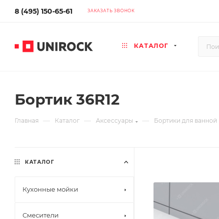
8 (495) 150-65-61
ЗАКАЗАТЬ ЗВОНОК
КАТАЛОГ
Бортик 36R12
—
—
—
Главная
Каталог
Аксессуары
Бортики для ванной
КАТАЛОГ
Кухонные мойки
Смесители