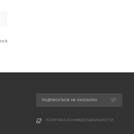
rock
ПОДПИСАТЬСЯ НА РАССЫЛКУ
ПОЛИТИКА КОНФИДЕНЦИАЛЬНОСТИ