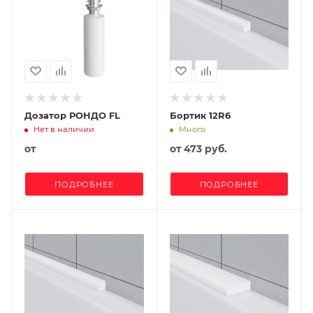
Дозатор РОНДО FL
Бортик 12R6
Нет в наличии
Много
от
от
473 руб.
ПОДРОБНЕЕ
ПОДРОБНЕЕ