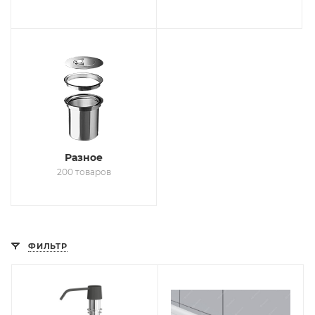
Разное
200 товаров
ФИЛЬТР