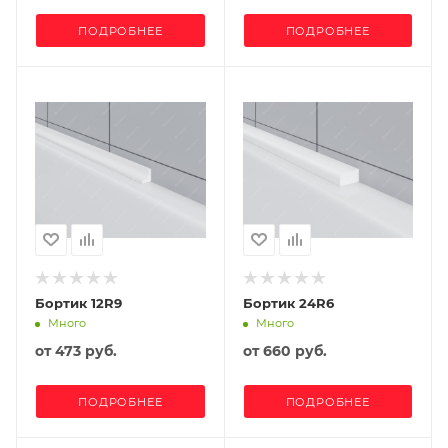
ПОДРОБНЕЕ
ПОДРОБНЕЕ
Бортик 12R9
Бортик 24R6
Много
Много
от
473 руб.
от
660 руб.
ПОДРОБНЕЕ
ПОДРОБНЕЕ