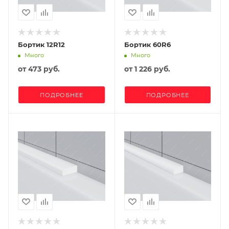
Бортик 12R12
Бортик 60R6
Много
Много
от
473 руб.
от
1 226 руб.
ПОДРОБНЕЕ
ПОДРОБНЕЕ