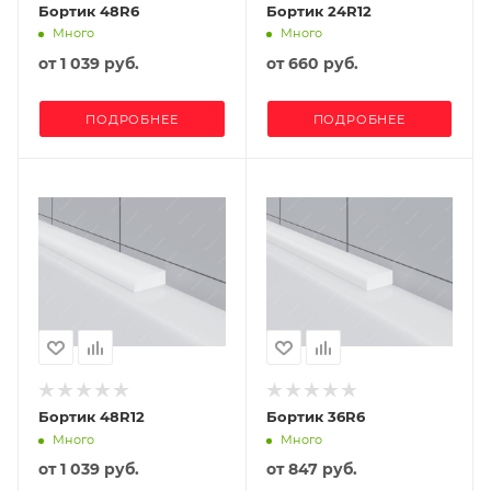
Бортик 48R6
Бортик 24R12
Много
Много
от
1 039 руб.
от
660 руб.
ПОДРОБНЕЕ
ПОДРОБНЕЕ
Бортик 48R12
Бортик 36R6
Много
Много
от
1 039 руб.
от
847 руб.