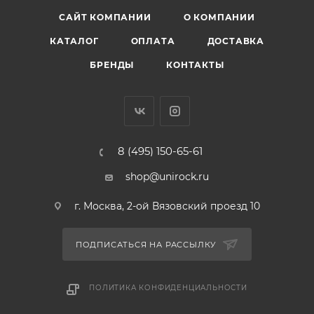
САЙТ КОМПАНИИ
О КОМПАНИИ
КАТАЛОГ
ОПЛАТА
ДОСТАВКА
БРЕНДЫ
КОНТАКТЫ
8 (495) 150-65-61
shop@unirock.ru
г. Москва, 2-ой Вязовский проезд 10
ПОДПИСАТЬСЯ НА РАССЫЛКУ
ПОЛИТИКА КОНФИДЕНЦИАЛЬНОСТИ